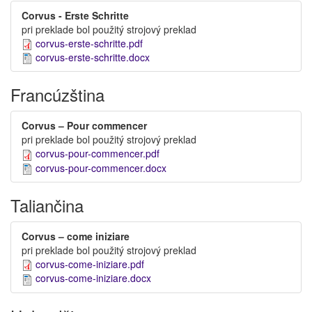
Corvus - Erste Schritte
pri preklade bol použitý strojový preklad
corvus-erste-schritte.pdf
corvus-erste-schritte.docx
Francúzština
Corvus – Pour commencer
pri preklade bol použitý strojový preklad
corvus-pour-commencer.pdf
corvus-pour-commencer.docx
Taliančina
Corvus – come iniziare
pri preklade bol použitý strojový preklad
corvus-come-iniziare.pdf
corvus-come-iniziare.docx